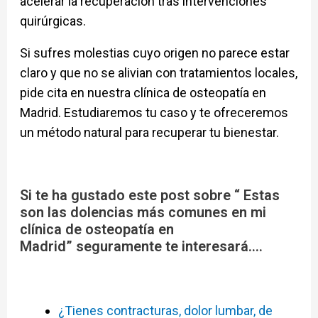
acelerar la recuperación tras intervenciones
quirúrgicas.
Si sufres molestias cuyo origen no parece estar
claro y que no se alivian con tratamientos locales,
pide cita en nuestra clínica de osteopatía en
Madrid. Estudiaremos tu caso y te ofreceremos
un método natural para recuperar tu bienestar.
Si te ha gustado este post sobre “
Estas
son las dolencias más comunes en mi
clínica de osteopatía en
Madrid
”
seguramente te interesará….
¿Tienes contracturas, dolor lumbar, de