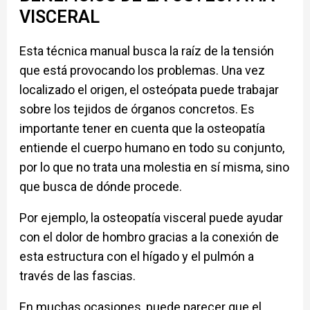
VISCERAL
Esta técnica manual busca la raíz de la tensión
que está provocando los problemas. Una vez
localizado el origen, el osteópata puede trabajar
sobre los tejidos de órganos concretos. Es
importante tener en cuenta que la osteopatía
entiende el cuerpo humano en todo su conjunto,
por lo que no trata una molestia en sí misma, sino
que busca de dónde procede.
Por ejemplo, la osteopatía visceral puede ayudar
con el dolor de hombro gracias a la conexión de
esta estructura con el hígado y el pulmón a
través de las fascias.
En muchas ocasiones, puede parecer que el