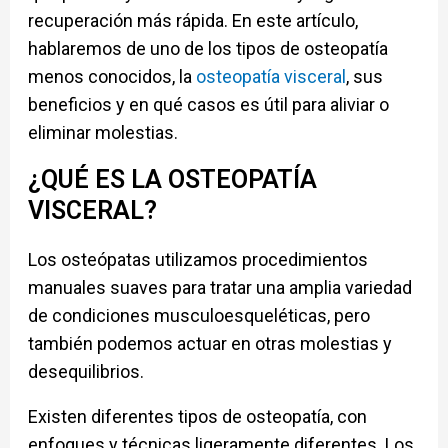
recuperación más rápida. En este artículo,
hablaremos de uno de los tipos de osteopatía
menos conocidos, la
osteopatía visceral
, sus
beneficios y en qué casos es útil para aliviar o
eliminar molestias.
¿QUÉ ES LA OSTEOPATÍA
VISCERAL?
Los osteópatas utilizamos procedimientos
manuales suaves para tratar una amplia variedad
de condiciones musculoesqueléticas, pero
también podemos actuar en otras molestias y
desequilibrios.
Existen diferentes tipos de osteopatía, con
enfoques y técnicas ligeramente diferentes. Los