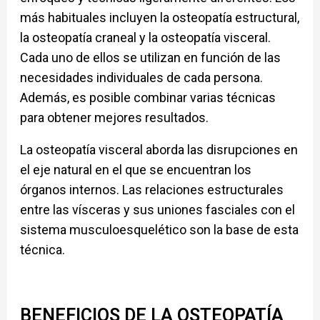
más habituales incluyen la osteopatía estructural,
la osteopatía craneal y la osteopatía visceral.
Cada uno de ellos se utilizan en función de las
necesidades individuales de cada persona.
Además, es posible combinar varias técnicas
para obtener mejores resultados.
La osteopatía visceral aborda las disrupciones en
el eje natural en el que se encuentran los
órganos internos. Las relaciones estructurales
entre las vísceras y sus uniones fasciales con el
sistema musculoesquelético son la base de esta
técnica.
BENEFICIOS DE LA OSTEOPATÍA