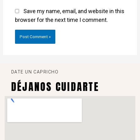
Save my name, email, and website in this
browser for the next time I comment.
DATE UN CAPRICHO
DÉJANOS CUIDARTE