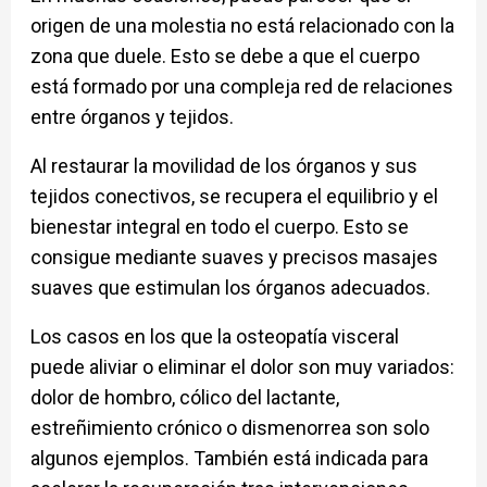
origen de una molestia no está relacionado con la
zona que duele. Esto se debe a que el cuerpo
está formado por una compleja red de relaciones
entre órganos y tejidos.
Al restaurar la movilidad de los órganos y sus
tejidos conectivos, se recupera el equilibrio y el
bienestar integral en todo el cuerpo. Esto se
consigue mediante suaves y precisos masajes
suaves que estimulan los órganos adecuados.
Los casos en los que la osteopatía visceral
puede aliviar o eliminar el dolor son muy variados:
dolor de hombro, cólico del lactante,
estreñimiento crónico o dismenorrea son solo
algunos ejemplos. También está indicada para