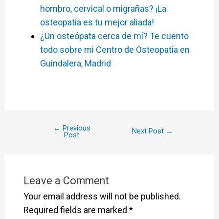
hombro, cervical o migrañas? ¡La
osteopatía es tu mejor aliada!
¿Un osteópata cerca de mí? Te cuento
todo sobre mi Centro de Osteopatía en
Guindalera, Madrid
←
Previous
Next Post
→
Post
Leave a Comment
Your email address will not be published.
Required fields are marked
*