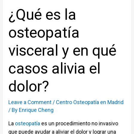
¿Qué es la
osteopatía
visceral y en qué
casos alivia el
dolor?
Leave a Comment
/
Centro Osteopatía en Madrid
/ By
Enrique Cheng
La
osteopatía
es un procedimiento no invasivo
que puede ayudar a aliviar el dolor y lograr una