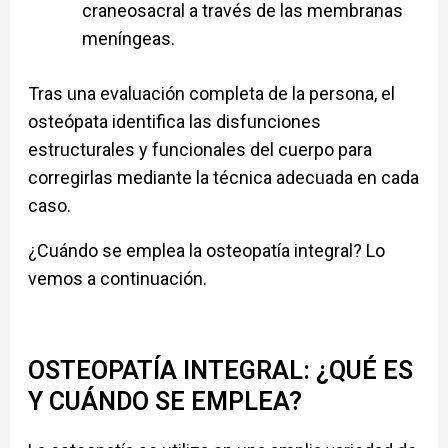
craneosacral a través de las membranas
meníngeas.
Tras una evaluación completa de la persona, el
osteópata identifica las disfunciones
estructurales y funcionales del cuerpo para
corregirlas mediante la técnica adecuada en cada
caso.
¿Cuándo se emplea la osteopatía integral? Lo
vemos a continuación.
OSTEOPATÍA INTEGRAL: ¿QUÉ ES
Y CUÁNDO SE EMPLEA?