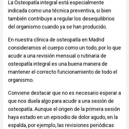
La Osteopatía integral está especialmente
indicada como una técnica preventiva, si bien
también contribuye a regular los desequilibrios
del organismo cuando ya se han producido.
En nuestra clínica de osteopatía en Madrid
consideramos el cuerpo como un todo, por lo que
acudir a una revisión mensual o rutinaria de
osteopatía integral es una buena manera de
mantener el correcto funcionamiento de todo el
organismo.
Conviene destacar que no es necesario esperar a
que nos duela algo para acudir a una sesión de
osteopatía. Aunque el origen de la primera sesión
haya estado en un episodio de dolor agudo, en la
espalda, por ejemplo, las revisiones periódicas