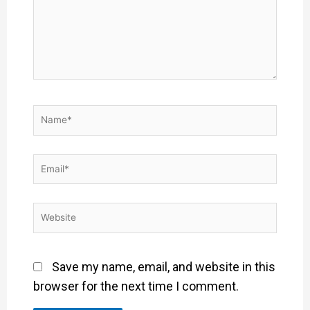
Save my name, email, and website in this
browser for the next time I comment.