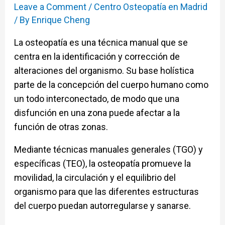
Leave a Comment
/
Centro Osteopatía en Madrid
/ By
Enrique Cheng
La osteopatía es una técnica manual que se
centra en la identificación y corrección de
alteraciones del organismo. Su base holística
parte de la concepción del cuerpo humano como
un todo interconectado, de modo que una
disfunción en una zona puede afectar a la
función de otras zonas.
Mediante técnicas manuales generales (TGO) y
específicas (TEO), la osteopatía promueve la
movilidad, la circulación y el equilibrio del
organismo para que las diferentes estructuras
del cuerpo puedan autorregularse y sanarse.