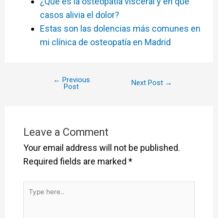
¿Qué es la osteopatía visceral y en qué
casos alivia el dolor?
Estas son las dolencias más comunes en
mi clínica de osteopatía en Madrid
←
Previous
Next Post
→
Post
Leave a Comment
Your email address will not be published.
Required fields are marked
*