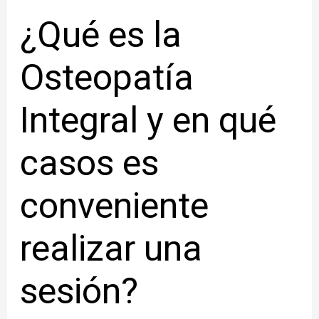
¿Qué es la
Osteopatía
Integral y en qué
casos es
conveniente
realizar una
sesión?