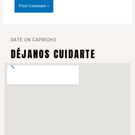
DATE UN CAPRICHO
DÉJANOS CUIDARTE