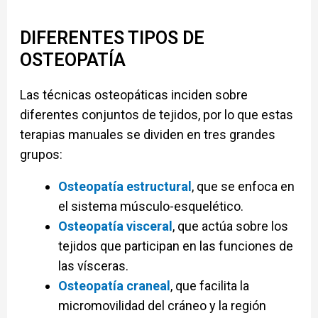
DIFERENTES TIPOS DE
OSTEOPATÍA
Las técnicas osteopáticas inciden sobre
diferentes conjuntos de tejidos, por lo que estas
terapias manuales se dividen en tres grandes
grupos:
Osteopatía estructural
, que se enfoca en
el sistema músculo-esquelético.
Osteopatía visceral
, que actúa sobre los
tejidos que participan en las funciones de
las vísceras.
Osteopatía craneal
, que facilita la
micromovilidad del cráneo y la región