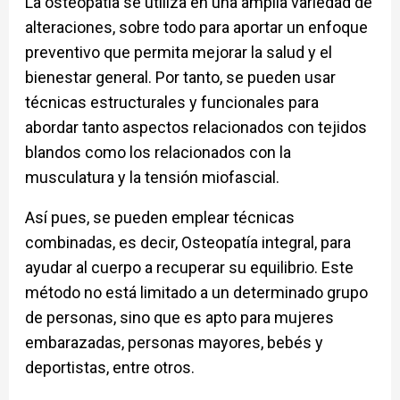
La osteopatía se utiliza en una amplia variedad de
alteraciones, sobre todo para aportar un enfoque
preventivo que permita mejorar la salud y el
bienestar general. Por tanto, se pueden usar
técnicas estructurales y funcionales para
abordar tanto aspectos relacionados con tejidos
blandos como los relacionados con la
musculatura y la tensión miofascial.
Así pues, se pueden emplear técnicas
combinadas, es decir, Osteopatía integral, para
ayudar al cuerpo a recuperar su equilibrio. Este
método no está limitado a un determinado grupo
de personas, sino que es apto para mujeres
embarazadas, personas mayores, bebés y
deportistas, entre otros.