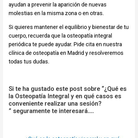
ayudan a prevenir la aparición de nuevas
molestias en la misma zona o en otras.
Si quieres mantener el equilibrio y bienestar de tu
cuerpo, recuerda que la osteopatía integral
periódica te puede ayudar. Pide cita en nuestra
clínica de osteopatía en Madrid y resolveremos
todas tus dudas.
Si te ha gustado este post sobre “
¿Qué es
la Osteopatía Integral y en qué casos es
conveniente realizar una sesión?
”
seguramente te interesará….