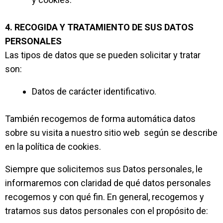
4. RECOGIDA Y TRATAMIENTO DE SUS DATOS
PERSONALES
Las tipos de datos que se pueden solicitar y tratar
son:
Datos de carácter identificativo.
También recogemos de forma automática datos
sobre su visita a nuestro sitio web según se describe
en la política de cookies.
Siempre que solicitemos sus Datos personales, le
informaremos con claridad de qué datos personales
recogemos y con qué fin. En general, recogemos y
tratamos sus datos personales con el propósito de: