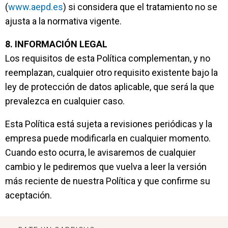
(
www.aepd.es
) si considera que el tratamiento no se
ajusta a la normativa vigente.
8. INFORMACIÓN LEGAL
Los requisitos de esta Política complementan, y no
reemplazan, cualquier otro requisito existente bajo la
ley de protección de datos aplicable, que será la que
prevalezca en cualquier caso.
Esta Política está sujeta a revisiones periódicas y la
empresa puede modificarla en cualquier momento.
Cuando esto ocurra, le avisaremos de cualquier
cambio y le pediremos que vuelva a leer la versión
más reciente de nuestra Política y que confirme su
aceptación.