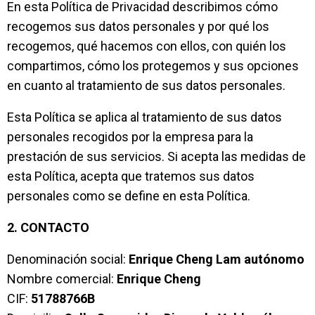
En esta Política de Privacidad describimos cómo
recogemos sus datos personales y por qué los
recogemos, qué hacemos con ellos, con quién los
compartimos, cómo los protegemos y sus opciones
en cuanto al tratamiento de sus datos personales.
Esta Política se aplica al tratamiento de sus datos
personales recogidos por la empresa para la
prestación de sus servicios. Si acepta las medidas de
esta Política, acepta que tratemos sus datos
personales como se define en esta Política.
2. CONTACTO
Denominación social:
Enrique Cheng Lam autónomo
Nombre comercial:
Enrique Cheng
CIF:
51788766B