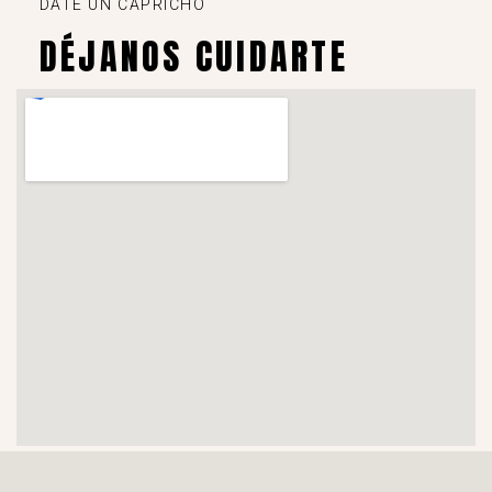
DATE UN CAPRICHO
DÉJANOS CUIDARTE