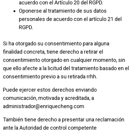
acuerdo con el Artículo 20 del
RGPD
.
Oponerse al tratamiento de sus datos
personales de acuerdo con el artículo 21 del
RGPD.
Si ha otorgado su consentimiento para alguna
finalidad concreta, tiene derecho a retirar el
consentimiento otorgado en cualquier momento, sin
que ello afecte a la licitud del tratamiento basado en el
consentimiento previo a su retirada
rrhh
.
Puede ejercer estos derechos enviando
comunicación, motivada y acreditada, a
administrador@enriquecheng.com
También tiene derecho a presentar una reclamación
ante la Autoridad de control competente