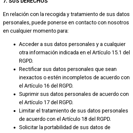
7. SUS DERECHOS
En relación con la recogida y tratamiento de sus datos
personales, puede ponerse en contacto con nosotros
en cualquier momento para:
Acceder a sus datos personales y a cualquier
otra información indicada en el Artículo 15.1 del
RGPD.
Rectificar sus datos personales que sean
inexactos o estén incompletos de acuerdo con
el Artículo 16 del RGPD.
Suprimir sus datos personales de acuerdo con
el Artículo 17 del RGPD.
Limitar el tratamiento de sus datos personales
de acuerdo con el Artículo 18 del RGPD.
Solicitar la portabilidad de sus datos de