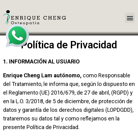
Política de Privacidad
1.
INFORMACIÓN AL USUARIO
Enrique Cheng Lam autónomo,
como Responsable
del Tratamiento, le informa que, según lo dispuesto en
el Reglamento (UE) 2016/679, de 27 de abril, (RGPD) y
en la L.O. 3/2018, de 5 de diciembre, de protección de
datos y garantía de los derechos digitales (LOPDGDD),
trataremos su datos tal y como reflejamos en la
presente Política de Privacidad.