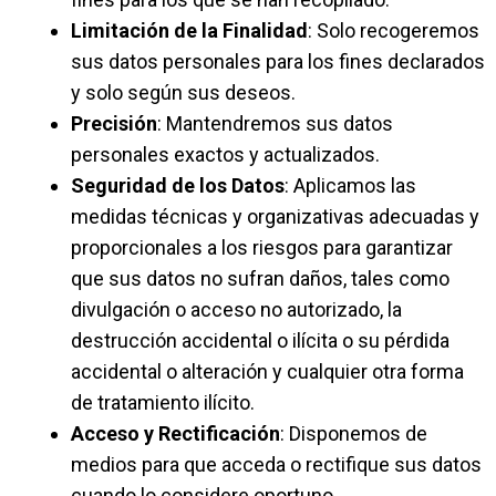
Limitación de la Finalidad
: Solo recogeremos
sus datos personales para los fines declarados
y solo según sus deseos.
Precisión
: Mantendremos sus datos
personales exactos y actualizados.
Seguridad de los Datos
: Aplicamos las
medidas técnicas y organizativas adecuadas y
proporcionales a los riesgos para garantizar
que sus datos no sufran daños, tales como
divulgación o acceso no autorizado, la
destrucción accidental o ilícita o su pérdida
accidental o alteración y cualquier otra forma
de tratamiento ilícito.
Acceso y Rectificación
: Disponemos de
medios para que acceda o rectifique sus datos
cuando lo considere oportuno.