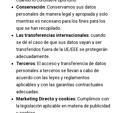
Conservación
: Conservamos sus datos
personales de manera legal y apropiada y solo
mientras es necesario para los fines para los
que se han recopilado.
Las transferencias internacionales
: cuando
se dé el caso de que sus datos vayan a ser
transferidos fuera de la UE/EEE se protegerán
adecuadamente.
Terceros
: El acceso y transferencia de datos
personales a terceros se llevan a cabo de
acuerdo con las leyes y reglamentos
aplicables y con las garantías contractuales
adecuadas.
Marketing Directo y cookies
: Cumplimos con
la legislación aplicable en materia de publicidad
y cookies.