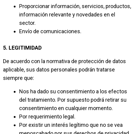
Proporcionar información, servicios, productos,
información relevante y novedades en el
sector.
Envío de comunicaciones.
5. LEGITIMIDAD
De acuerdo con la normativa de protección de datos
aplicable, sus datos personales podrán tratarse
siempre que:
Nos ha dado su consentimiento a los efectos
del tratamiento. Por supuesto podrá retirar su
consentimiento en cualquier momento.
Por requerimiento legal.
Por existir un interés legítimo que no se vea
menoscabado por sus derechos de privacidad,