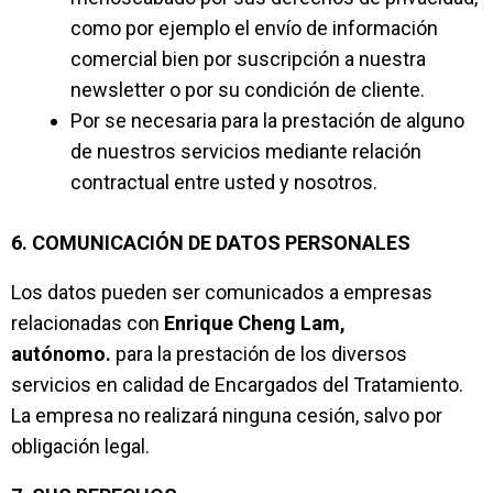
como por ejemplo el envío de información
comercial bien por suscripción a nuestra
newsletter o por su condición de cliente.
Por se necesaria para la prestación de alguno
de nuestros servicios mediante relación
contractual entre usted y nosotros.
6. COMUNICACIÓN DE DATOS PERSONALES
Los datos pueden ser comunicados a empresas
relacionadas con
Enrique Cheng Lam,
autónomo
.
para la prestación de los diversos
servicios en calidad de Encargados del Tratamiento.
La empresa no realizará ninguna cesión, salvo por
obligación legal.